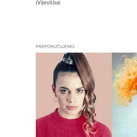
(Vijesti.ba)