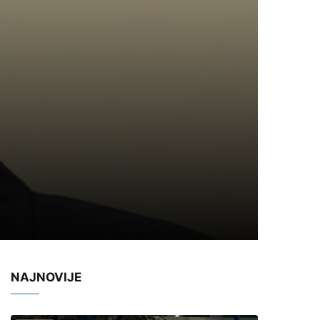
NAJNOVIJE