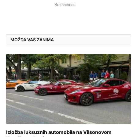
MOŽDA VAS ZANIMA
Izložba luksuznih automobila na Vilsonovom