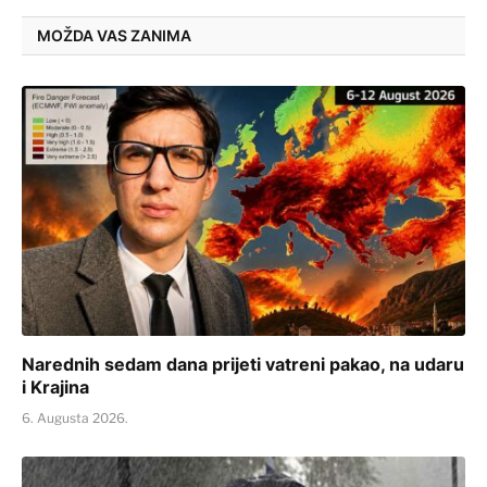
MOŽDA VAS ZANIMA
Narednih sedam dana prijeti vatreni pakao, na udaru
i Krajina
6. Augusta 2026.