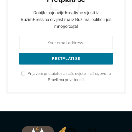
Dobijte najnovije kreativne vijesti iz
BuzimPress.ba o vijestima iz Bužima, politici i još
mnogo toga!
Prijavom pristajete na naše uvjete i naš ugovor o
Pravilima privatnosti
.