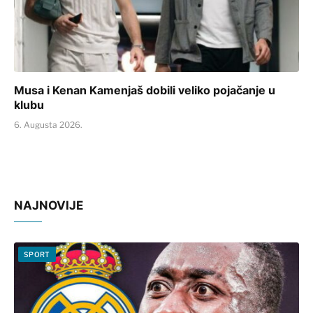
Musa i Kenan Kamenjaš dobili veliko pojačanje u
klubu
6. Augusta 2026.
NAJNOVIJE
SPORT