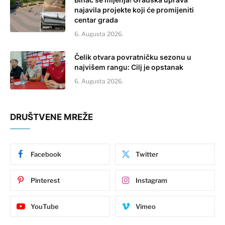
najavila projekte koji će promijeniti
centar grada
6. Augusta 2026.
Čelik otvara povratničku sezonu u
najvišem rangu: Cilj je opstanak
6. Augusta 2026.
DRUŠTVENE MREŽE
Facebook
Twitter
Pinterest
Instagram
YouTube
Vimeo