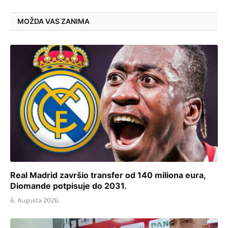
MOŽDA VAS ZANIMA
Real Madrid završio transfer od 140 miliona eura,
Diomande potpisuje do 2031.
6. Augusta 2026.