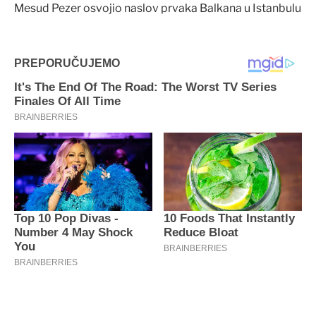
Mesud Pezer osvojio naslov prvaka Balkana u Istanbulu