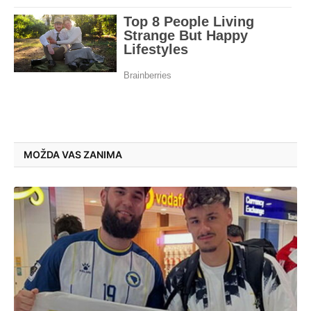
MOŽDA VAS ZANIMA