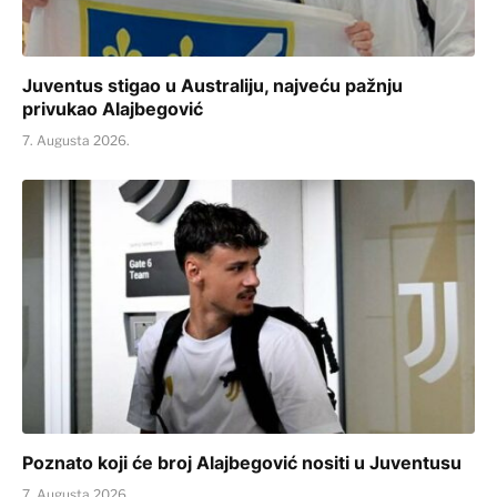
Juventus stigao u Australiju, najveću pažnju
privukao Alajbegović
7. Augusta 2026.
Poznato koji će broj Alajbegović nositi u Juventusu
7. Augusta 2026.