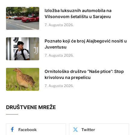
Izložba luksuznih automobila na
Vilsonovom šetalištu u Sarajevu
7. Augusta 2026.
Poznato koji će broj Alajbegović nositi u
Juventusu
7. Augusta 2026.
Ornitološko društvo “Naše ptice”: Stop
krivolovu na prepelicu
7. Augusta 2026.
DRUŠTVENE MREŽE
Facebook
Twitter