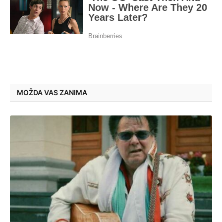
MOŽDA VAS ZANIMA