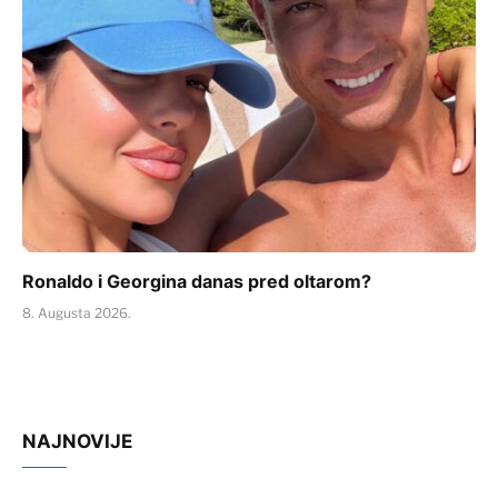
Ronaldo i Georgina danas pred oltarom?
8. Augusta 2026.
NAJNOVIJE