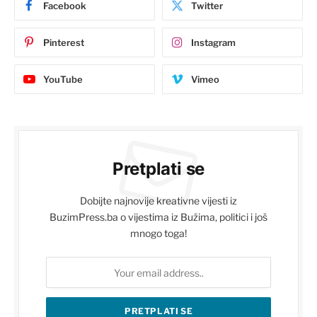
Facebook
Twitter
Pinterest
Instagram
YouTube
Vimeo
Pretplati se
Dobijte najnovije kreativne vijesti iz
BuzimPress.ba o vijestima iz Bužima, politici i još
mnogo toga!