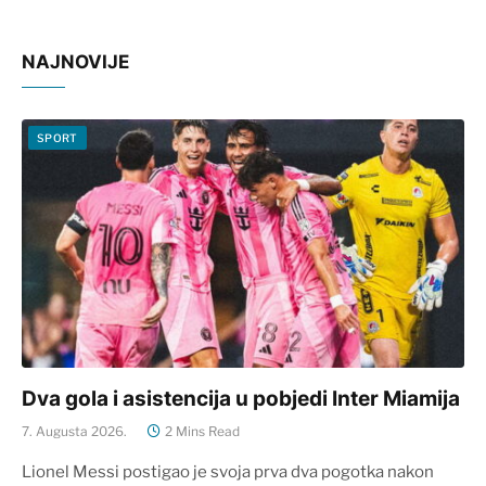
NAJNOVIJE
SPORT
Dva gola i asistencija u pobjedi Inter Miamija
7. Augusta 2026.
2 Mins Read
Lionel Messi postigao je svoja prva dva pogotka nakon