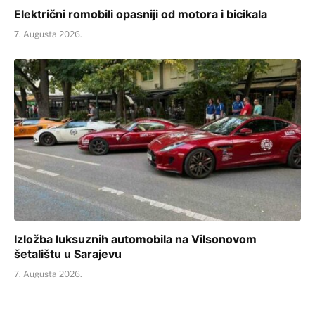
Električni romobili opasniji od motora i bicikala
7. Augusta 2026.
Izložba luksuznih automobila na Vilsonovom
šetalištu u Sarajevu
7. Augusta 2026.