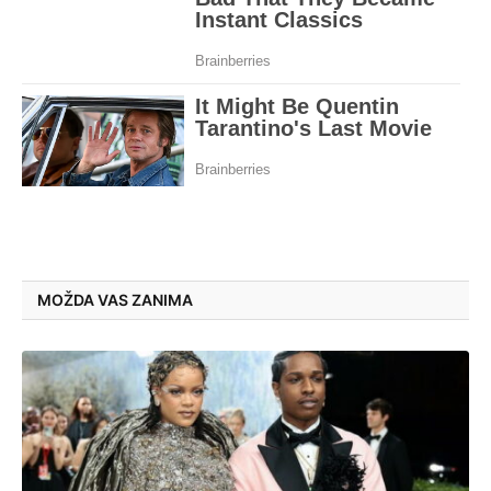
MOŽDA VAS ZANIMA