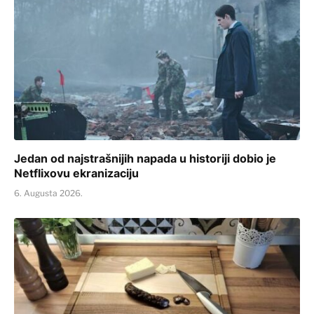
Jedan od najstrašnijih napada u historiji dobio je
Netflixovu ekranizaciju
6. Augusta 2026.