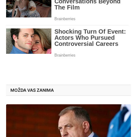
MOŽDA VAS ZANIMA