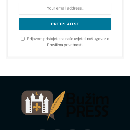
Prijavom pristajete na naše uvjete i naš ugovor o
Pravilima privatnosti
.