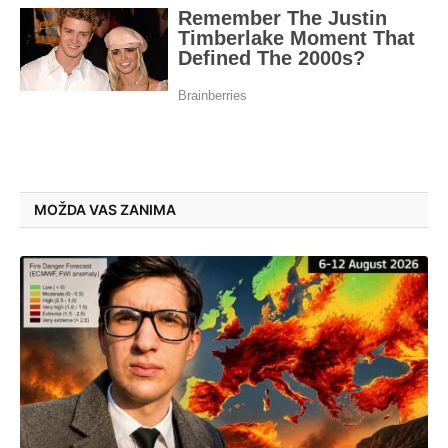
MOŽDA VAS ZANIMA