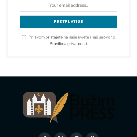
Prijavom pristajete na naše uvjete i naš ugovor o
Pravilima privatnosti
.