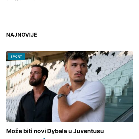
NAJNOVIJE
SPORT
Može biti novi Dybala u Juventusu