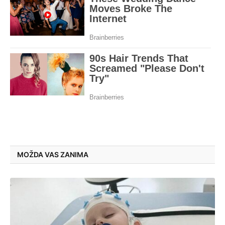
MOŽDA VAS ZANIMA