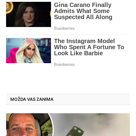
MOŽDA VAS ZANIMA