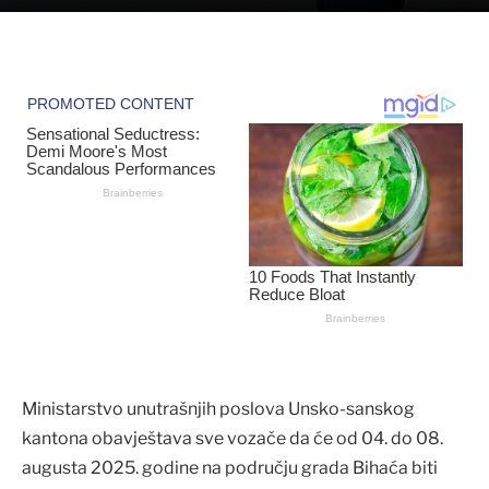
Ministarstvo unutrašnjih poslova Unsko-sanskog
kantona obavještava sve vozače da će od 04. do 08.
augusta 2025. godine na području grada Bihaća biti