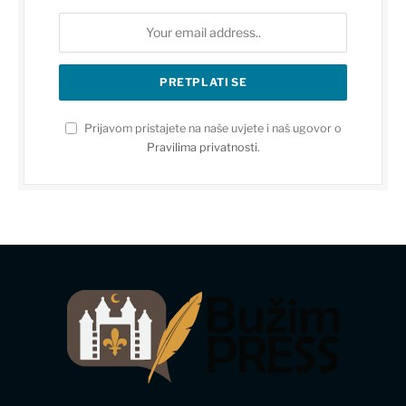
Prijavom pristajete na naše uvjete i naš ugovor o
Pravilima privatnosti
.