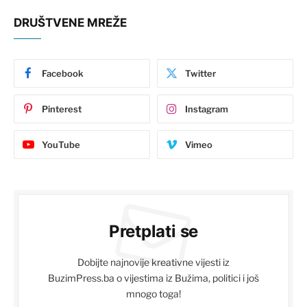
DRUŠTVENE MREŽE
Facebook
Twitter
Pinterest
Instagram
YouTube
Vimeo
Pretplati se
Dobijte najnovije kreativne vijesti iz
BuzimPress.ba o vijestima iz Bužima, politici i još
mnogo toga!