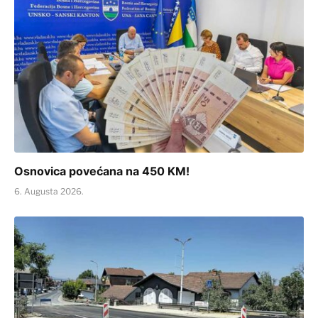
Osnovica povećana na 450 KM!
6. Augusta 2026.