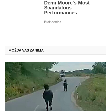
MOŽDA VAS ZANIMA