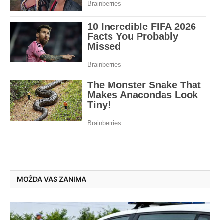
MOŽDA VAS ZANIMA