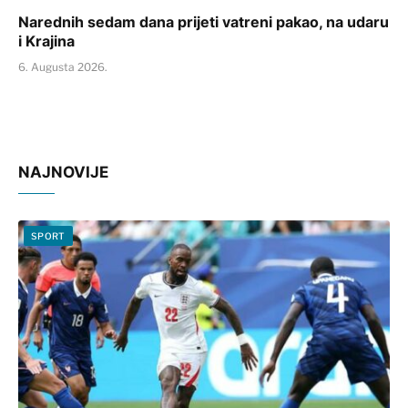
Narednih sedam dana prijeti vatreni pakao, na udaru
i Krajina
6. Augusta 2026.
NAJNOVIJE
SPORT