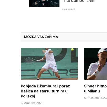
MOŽDA VAS ZANIMA
Pobjeda Džumhura i poraz
Sinner hitno
Bašića na startu turnira u
u Milanu
Poljskoj
6. Augusta 2026
6. Augusta 2026.