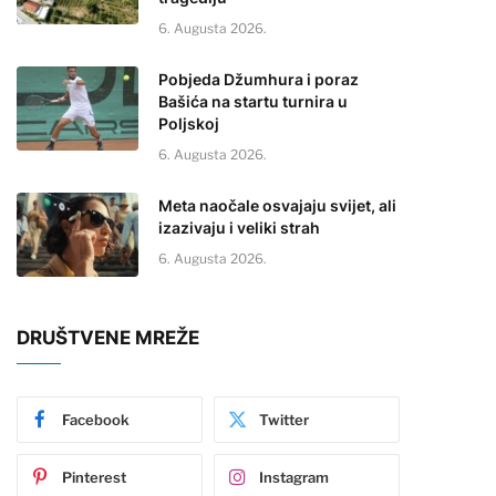
6. Augusta 2026.
Pobjeda Džumhura i poraz
Bašića na startu turnira u
Poljskoj
6. Augusta 2026.
Meta naočale osvajaju svijet, ali
izazivaju i veliki strah
6. Augusta 2026.
DRUŠTVENE MREŽE
Facebook
Twitter
Pinterest
Instagram