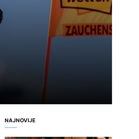
NAJNOVIJE