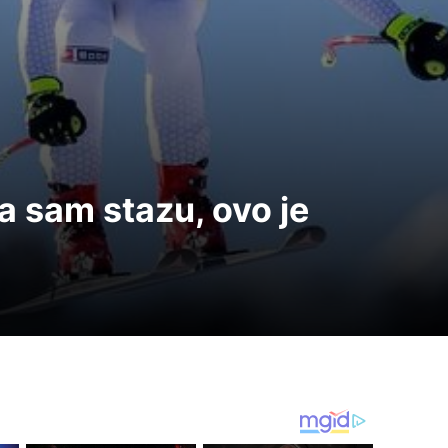
a sam stazu, ovo je