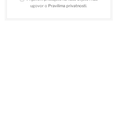
ugovor o
Pravilima privatnosti
.