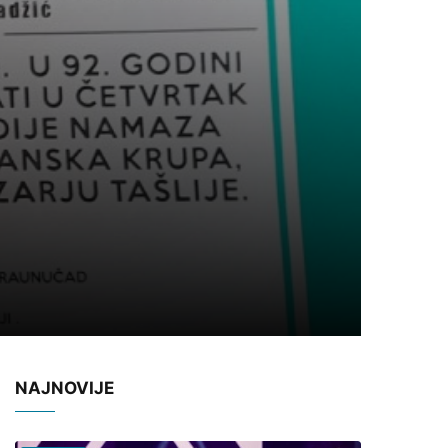
NAJNOVIJE