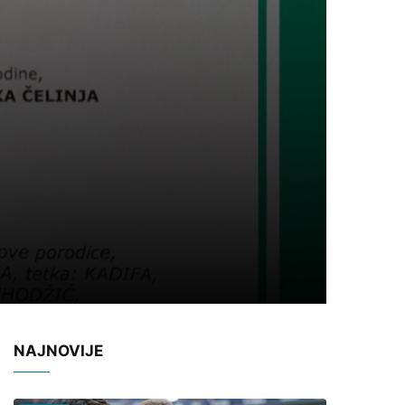
NAJNOVIJE