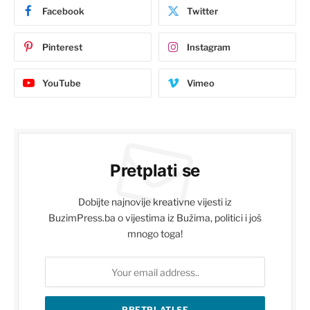
Facebook
Twitter
Pinterest
Instagram
YouTube
Vimeo
Pretplati se
Dobijte najnovije kreativne vijesti iz
BuzimPress.ba o vijestima iz Bužima, politici i još
mnogo toga!