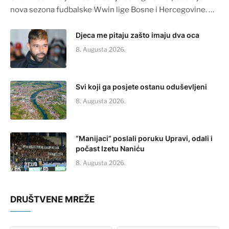
nova sezona fudbalske Wwin lige Bosne i Hercegovine. …
Djeca me pitaju zašto imaju dva oca
8. Augusta 2026.
Svi koji ga posjete ostanu oduševljeni
8. Augusta 2026.
“Manijaci” poslali poruku Upravi, odali i
počast Izetu Naniću
8. Augusta 2026.
DRUŠTVENE MREŽE