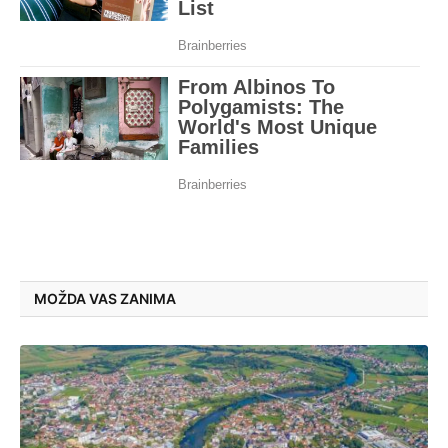
MOŽDA VAS ZANIMA