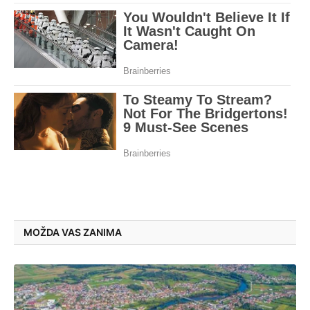
MOŽDA VAS ZANIMA