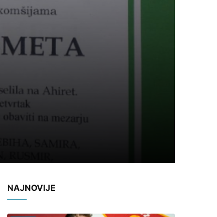
NAJNOVIJE