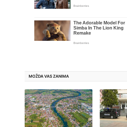
MOŽDA VAS ZANIMA