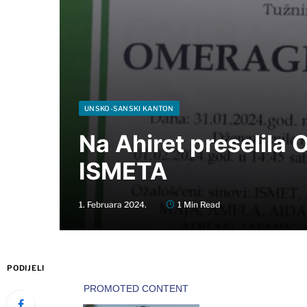
UNSKO-SANSKI KANTON
Na Ahiret preselila
ISMETA
1. Februara 2024.
1 Min Read
PODIJELI