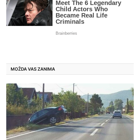
MOŽDA VAS ZANIMA