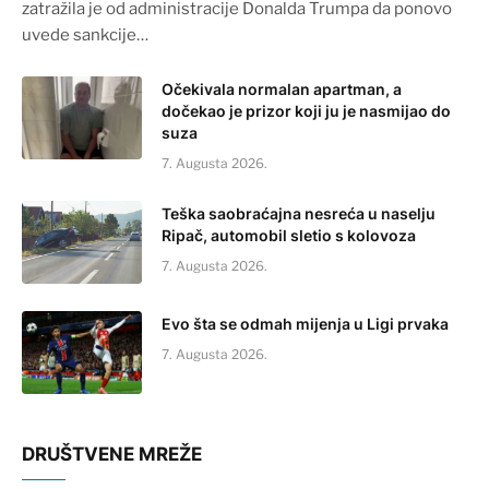
zatražila je od administracije Donalda Trumpa da ponovo
uvede sankcije…
Očekivala normalan apartman, a
dočekao je prizor koji ju je nasmijao do
suza
7. Augusta 2026.
Teška saobraćajna nesreća u naselju
Ripač, automobil sletio s kolovoza
7. Augusta 2026.
Evo šta se odmah mijenja u Ligi prvaka
7. Augusta 2026.
DRUŠTVENE MREŽE