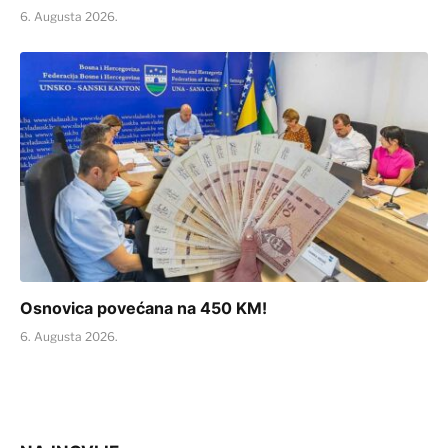
6. Augusta 2026.
Osnovica povećana na 450 KM!
6. Augusta 2026.