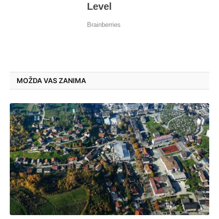
MOŽDA VAS ZANIMA