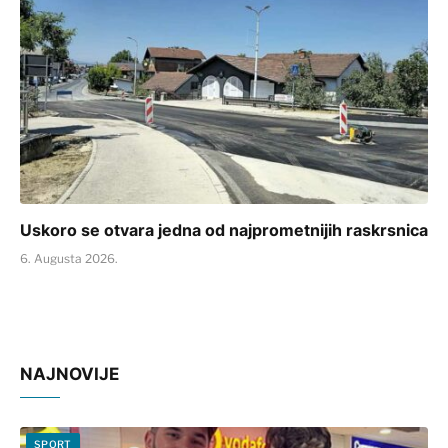
Uskoro se otvara jedna od najprometnijih raskrsnica
6. Augusta 2026.
NAJNOVIJE
SPORT