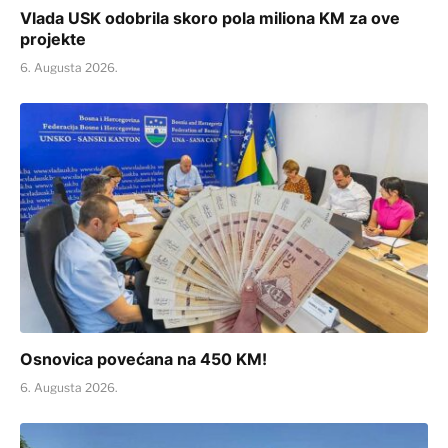
Vlada USK odobrila skoro pola miliona KM za ove
projekte
6. Augusta 2026.
Osnovica povećana na 450 KM!
6. Augusta 2026.