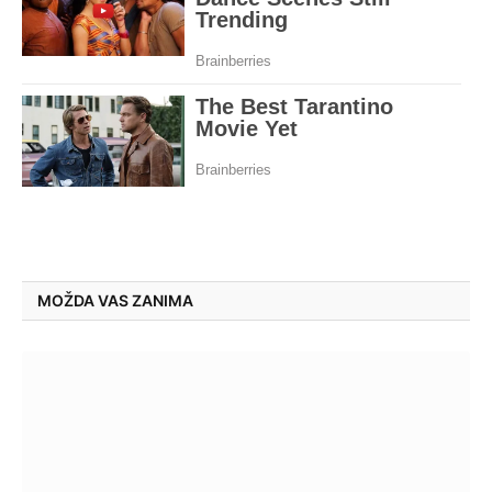
MOŽDA VAS ZANIMA