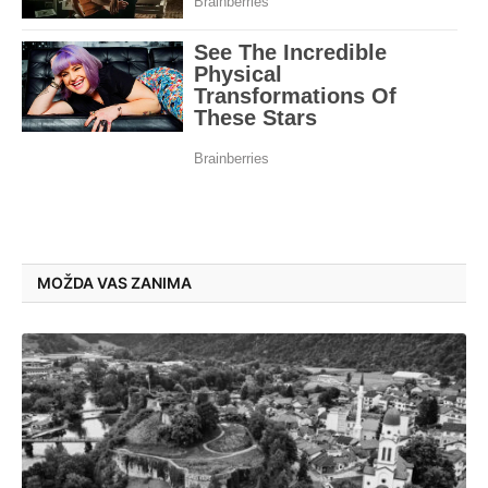
MOŽDA VAS ZANIMA