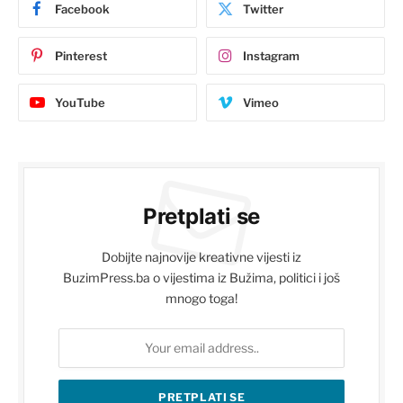
Facebook
Twitter
Pinterest
Instagram
YouTube
Vimeo
Pretplati se
Dobijte najnovije kreativne vijesti iz
BuzimPress.ba o vijestima iz Bužima, politici i još
mnogo toga!