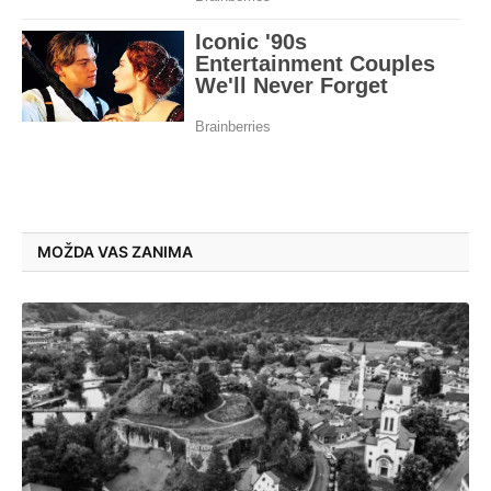
MOŽDA VAS ZANIMA