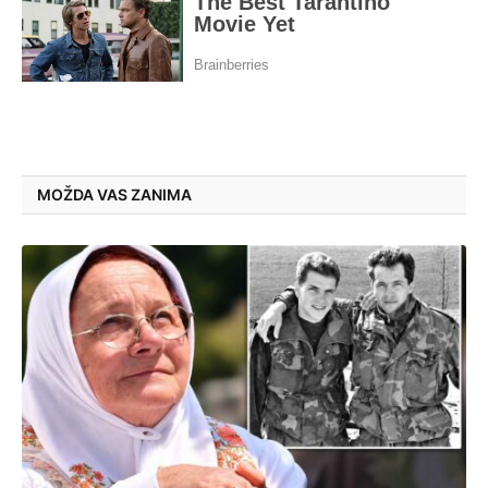
MOŽDA VAS ZANIMA