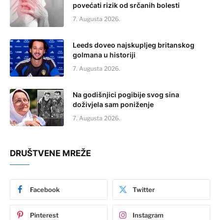
povećati rizik od srčanih bolesti
7. Augusta 2026.
Leeds doveo najskupljeg britanskog
golmana u historiji
7. Augusta 2026.
Na godišnjici pogibije svog sina
doživjela sam poniženje
7. Augusta 2026.
DRUŠTVENE MREŽE
Facebook
Twitter
Pinterest
Instagram