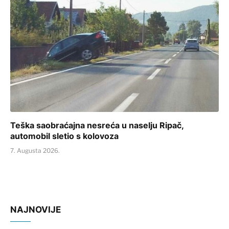
Teška saobraćajna nesreća u naselju Ripač,
automobil sletio s kolovoza
7. Augusta 2026.
NAJNOVIJE