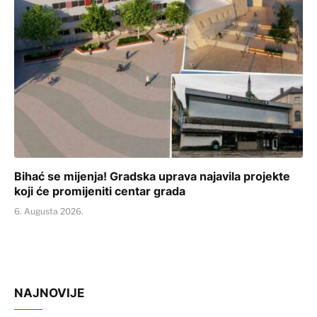
Bihać se mijenja! Gradska uprava najavila projekte
koji će promijeniti centar grada
6. Augusta 2026.
NAJNOVIJE