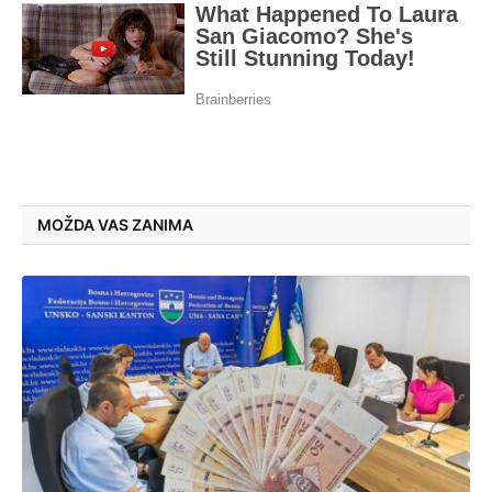
MOŽDA VAS ZANIMA