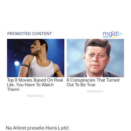
Na Ahiret preselio Haris Latić