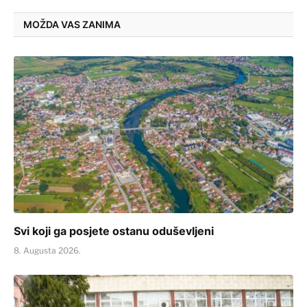
MOŽDA VAS ZANIMA
Svi koji ga posjete ostanu oduševljeni
8. Augusta 2026.