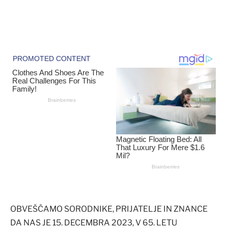
OBVEŠČAMO SORODNIKE, PRIJATELJE IN ZNANCE
DA NAS JE 15. DECEMBRA 2023, V 65. LETU