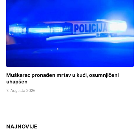
Muškarac pronađen mrtav u kući, osumnjičeni
uhapšen
7. Augusta 2026.
NAJNOVIJE