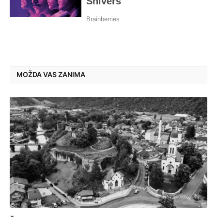
MOŽDA VAS ZANIMA