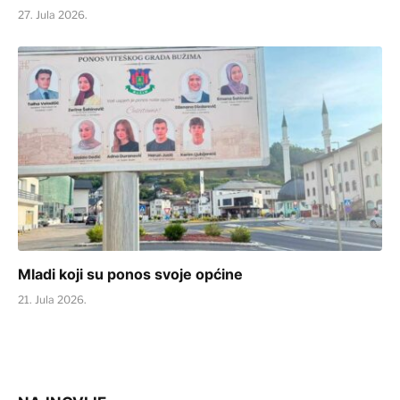
27. Jula 2026.
Mladi koji su ponos svoje općine
21. Jula 2026.