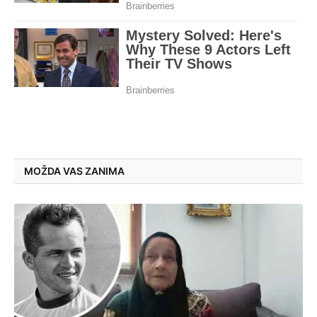
MOŽDA VAS ZANIMA