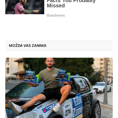
MOŽDA VAS ZANIMA