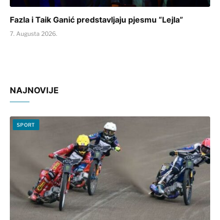
Fazla i Taik Ganić predstavljaju pjesmu “Lejla”
7. Augusta 2026.
NAJNOVIJE
SPORT