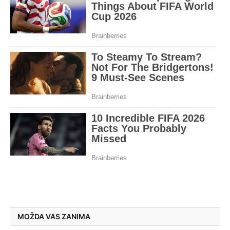
MOŽDA VAS ZANIMA