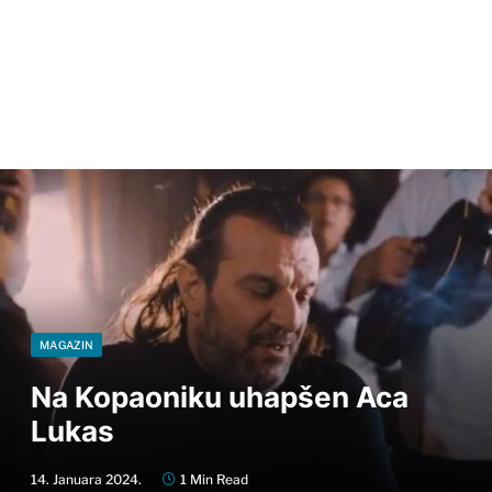
MAGAZIN
Na Kopaoniku uhapšen Aca
Lukas
14. Januara 2024.
1 Min Read