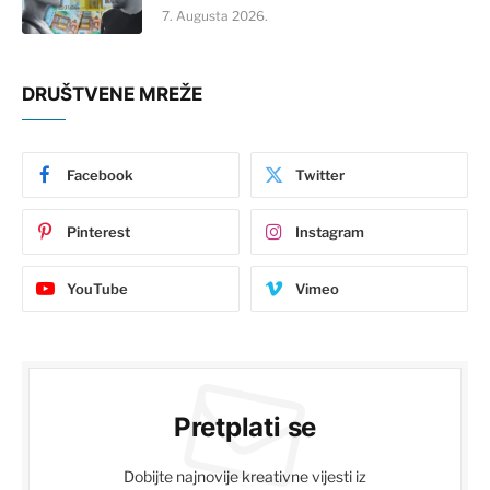
7. Augusta 2026.
DRUŠTVENE MREŽE
Facebook
Twitter
Pinterest
Instagram
YouTube
Vimeo
Pretplati se
Dobijte najnovije kreativne vijesti iz