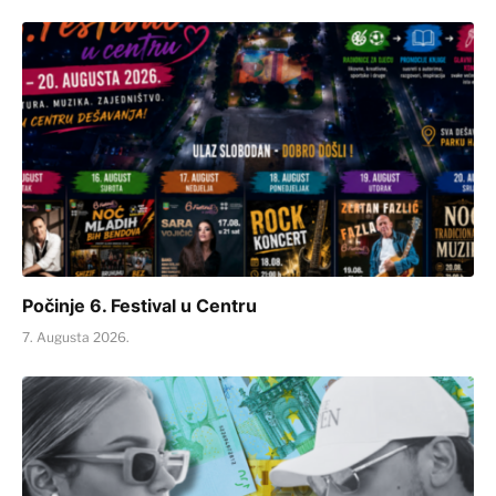
Počinje 6. Festival u Centru
7. Augusta 2026.