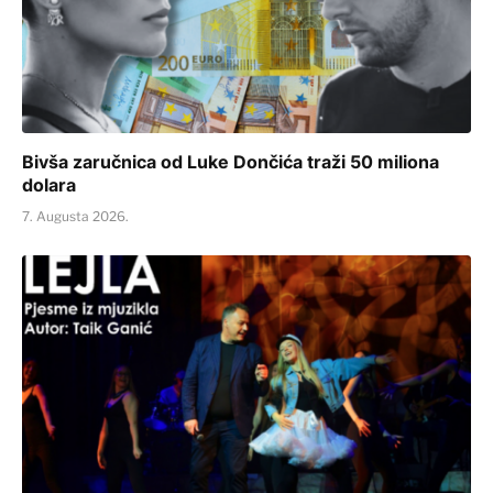
Bivša zaručnica od Luke Dončića traži 50 miliona
dolara
7. Augusta 2026.