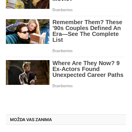
MOŽDA VAS ZANIMA