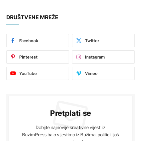
DRUŠTVENE MREŽE
Facebook
Twitter
Pinterest
Instagram
YouTube
Vimeo
Pretplati se
Dobijte najnovije kreativne vijesti iz
BuzimPress.ba o vijestima iz Bužima, politici i još