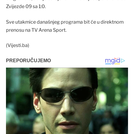
Zvijezde 09 sa 1:0.
Sve utakmice današnjeg programa bit će u direktnom
prenosu na TV Arena Sport.
(Vijesti.ba)