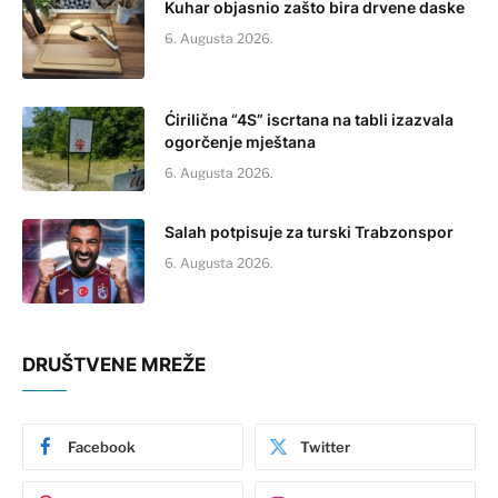
Kuhar objasnio zašto bira drvene daske
6. Augusta 2026.
Ćirilična “4S” iscrtana na tabli izazvala
ogorčenje mještana
6. Augusta 2026.
Salah potpisuje za turski Trabzonspor
6. Augusta 2026.
DRUŠTVENE MREŽE
Facebook
Twitter