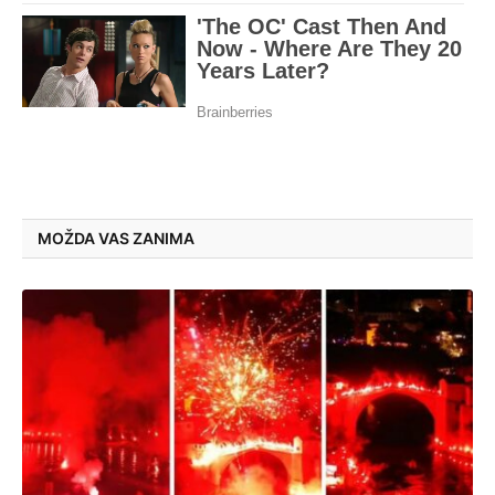
MOŽDA VAS ZANIMA