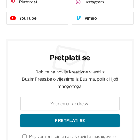
Pinterest
Instagram
YouTube
Vimeo
Pretplati se
Dobijte najnovije kreativne vijesti iz
BuzimPress.ba o vijestima iz Bužima, politici i još
mnogo toga!
Prijavom pristajete na naše uvjete i naš ugovor o