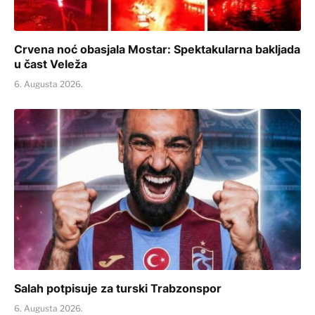
Crvena noć obasjala Mostar: Spektakularna bakljada
u čast Veleža
6. Augusta 2026.
Salah potpisuje za turski Trabzonspor
6. Augusta 2026.