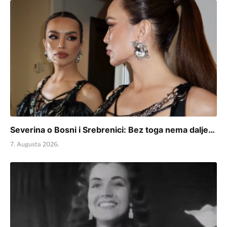
Severina o Bosni i Srebrenici: Bez toga nema dalje…
7. Augusta 2026.