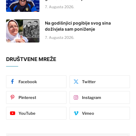
7. Augusta 2026.
Na godišnjici pogibije svog sina
doživjela sam poniženje
7. Augusta 2026.
DRUŠTVENE MREŽE
Facebook
Twitter
Pinterest
Instagram
YouTube
Vimeo