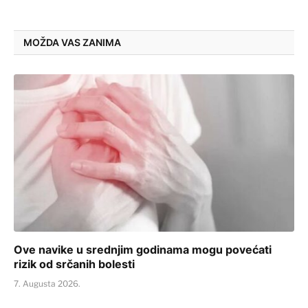
MOŽDA VAS ZANIMA
Ove navike u srednjim godinama mogu povećati
rizik od srčanih bolesti
7. Augusta 2026.