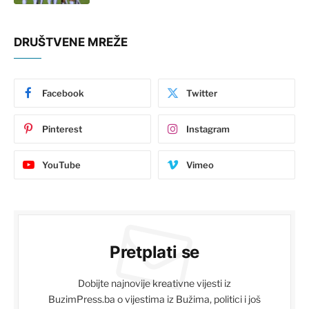
DRUŠTVENE MREŽE
Facebook
Twitter
Pinterest
Instagram
YouTube
Vimeo
Pretplati se
Dobijte najnovije kreativne vijesti iz
BuzimPress.ba o vijestima iz Bužima, politici i još