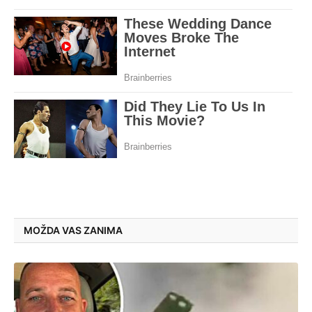
MOŽDA VAS ZANIMA