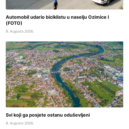
Automobil udario biciklistu u naselju Ozimice I
(FOTO)
8. Augusta 2026.
Svi koji ga posjete ostanu oduševljeni
8. Augusta 2026.