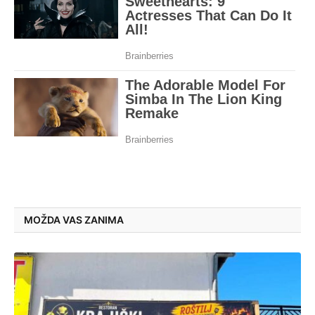
MOŽDA VAS ZANIMA