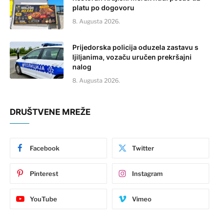
platu po dogovoru
8. Augusta 2026.
Prijedorska policija oduzela zastavu s
ljiljanima, vozaču uručen prekršajni
nalog
8. Augusta 2026.
DRUŠTVENE MREŽE
Facebook
Twitter
Pinterest
Instagram
YouTube
Vimeo