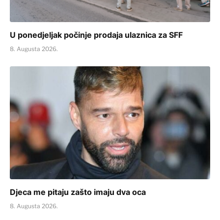
U ponedjeljak počinje prodaja ulaznica za SFF
8. Augusta 2026.
Djeca me pitaju zašto imaju dva oca
8. Augusta 2026.