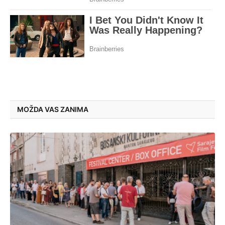
MOŽDA VAS ZANIMA