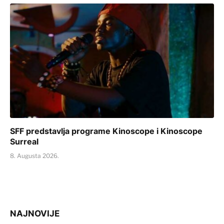
SFF predstavlja programe Kinoscope i Kinoscope
Surreal
8. Augusta 2026.
NAJNOVIJE