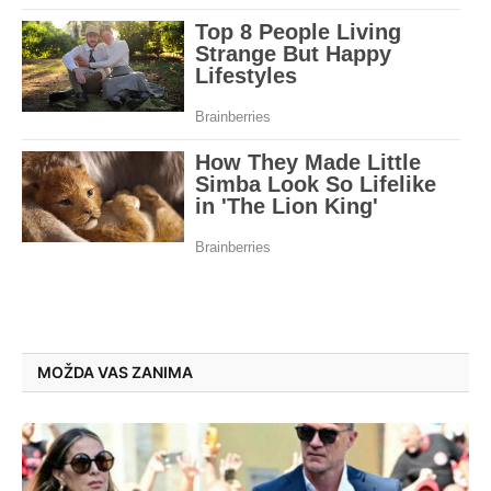
MOŽDA VAS ZANIMA