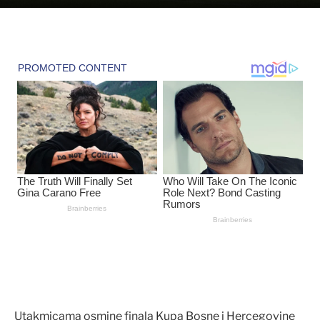
Utakmicama osmine finala Kupa Bosne i Hercegovine