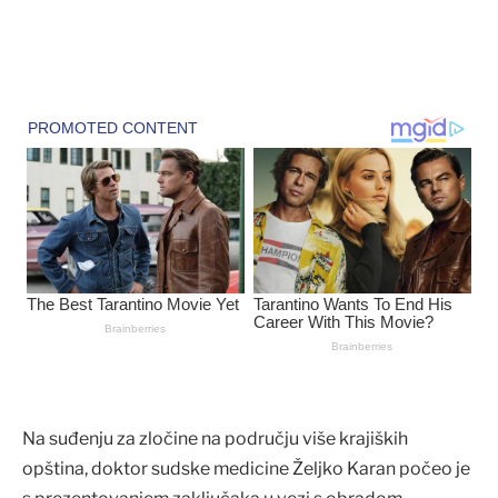
Na suđenju za zločine na području više krajiških
opština, doktor sudske medicine Željko Karan počeo je