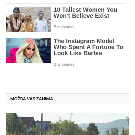
MOŽDA VAS ZANIMA