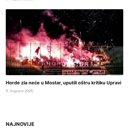
Horde zla neće u Mostar, uputili oštru kritiku Upravi
9. Augusta 2026.
NAJNOVIJE