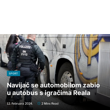
SPORT
Navijač se automobilom zabio
u autobus s igračima Reala
12. Februara 2024.
2 Mins Read