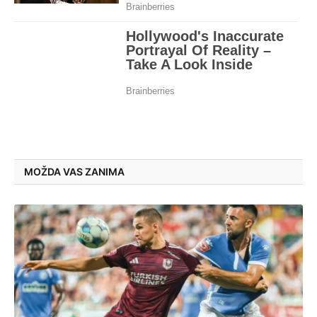
MOŽDA VAS ZANIMA