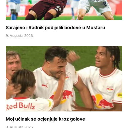
Sarajevo i Radnik podijelili bodove u Mostaru
9. Augusta 2026.
Moj učinak se ocjenjuje kroz golove
9. Augusta 2026.