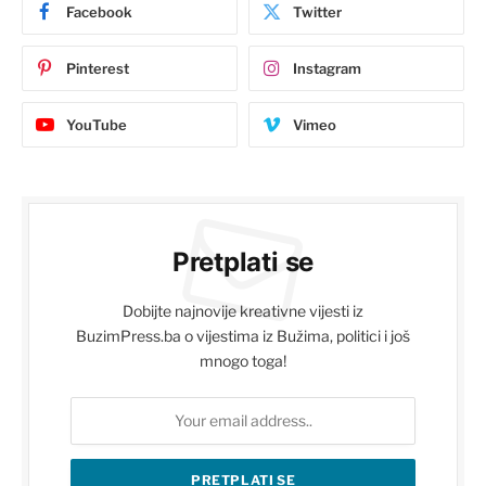
Facebook
Twitter
Pinterest
Instagram
YouTube
Vimeo
Pretplati se
Dobijte najnovije kreativne vijesti iz
BuzimPress.ba o vijestima iz Bužima, politici i još
mnogo toga!