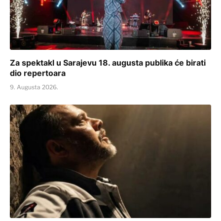
Za spektakl u Sarajevu 18. augusta publika će birati
dio repertoara
9. Augusta 2026.