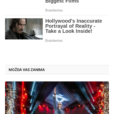
MOŽDA VAS ZANIMA