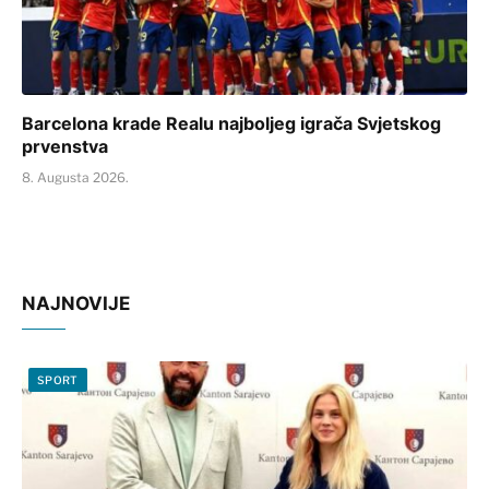
Barcelona krade Realu najboljeg igrača Svjetskog
prvenstva
8. Augusta 2026.
NAJNOVIJE
SPORT