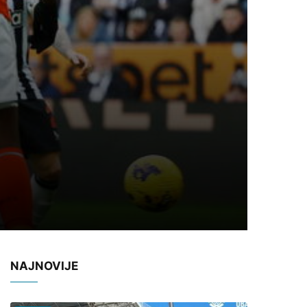
NAJNOVIJE