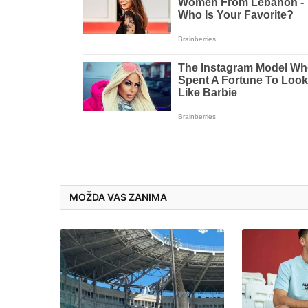
MOŽDA VAS ZANIMA