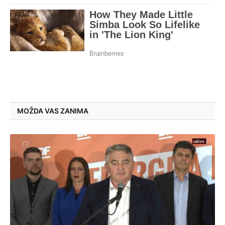
MOŽDA VAS ZANIMA