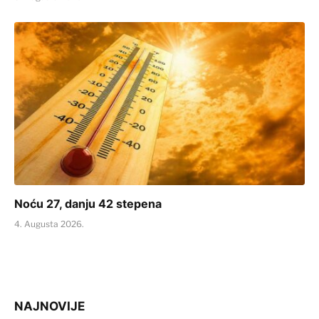
Noću 27, danju 42 stepena
4. Augusta 2026.
NAJNOVIJE