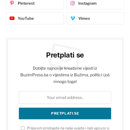
Pinterest
Instagram
YouTube
Vimeo
Pretplati se
Dobijte najnovije kreativne vijesti iz
BuzimPress.ba o vijestima iz Bužima, politici i još
mnogo toga!
Prijavom pristajete na naše uvjete i naš ugovor o