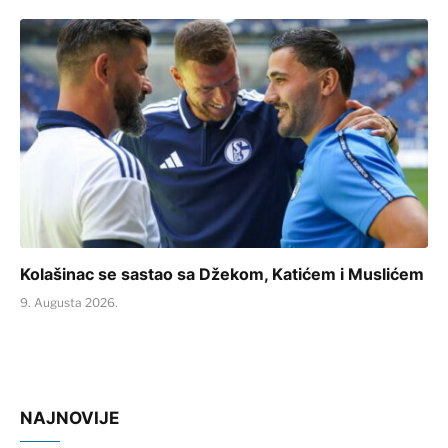
Kolašinac se sastao sa Džekom, Katićem i Muslićem
9. Augusta 2026.
NAJNOVIJE