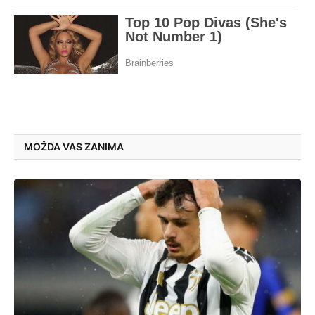
MOŽDA VAS ZANIMA