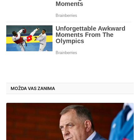
MOŽDA VAS ZANIMA