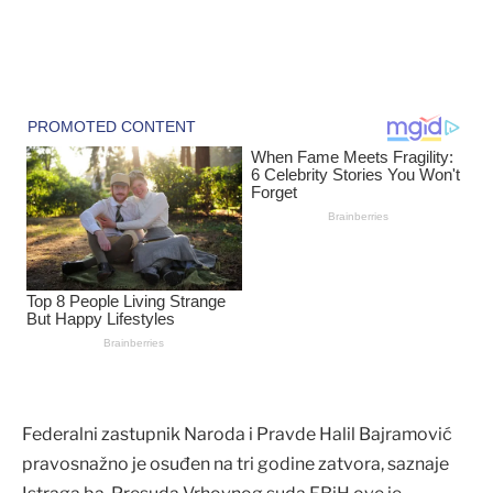
Federalni zastupnik Naroda i Pravde Halil Bajramović
pravosnažno je osuđen na tri godine zatvora, saznaje