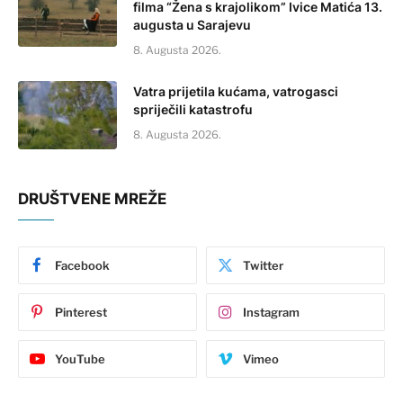
filma “Žena s krajolikom” Ivice Matića 13.
augusta u Sarajevu
8. Augusta 2026.
Vatra prijetila kućama, vatrogasci
spriječili katastrofu
8. Augusta 2026.
DRUŠTVENE MREŽE
Facebook
Twitter
Pinterest
Instagram
YouTube
Vimeo