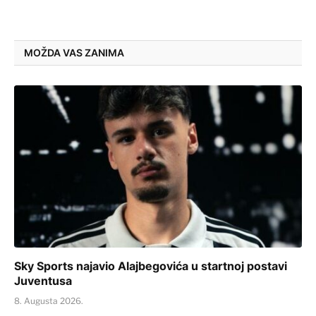
MOŽDA VAS ZANIMA
Sky Sports najavio Alajbegovića u startnoj postavi
Juventusa
8. Augusta 2026.